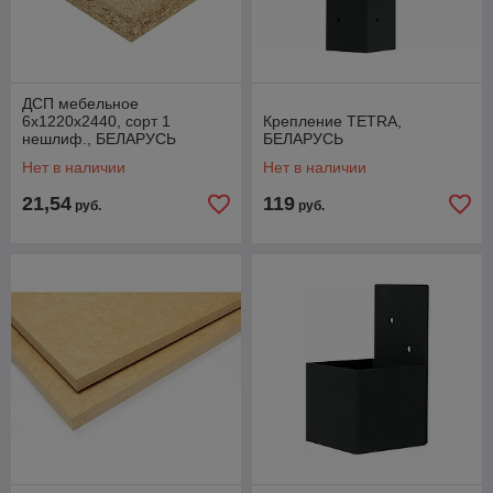
ДСП мебельное
6х1220х2440, сорт 1
Крепление TETRA,
нешлиф., БЕЛАРУСЬ
БЕЛАРУСЬ
Нет в наличии
Нет в наличии
21,54
119
руб.
руб.