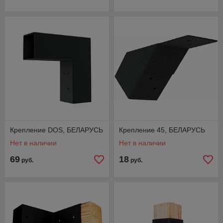
Крепление DOS, БЕЛАРУСЬ
Крепление 45, БЕЛАРУСЬ
Нет в наличии
Нет в наличии
69
18
руб.
руб.