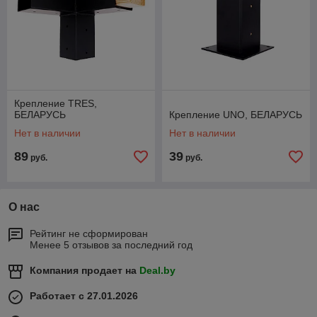
Крепление TRES,
БЕЛАРУСЬ
Крепление UNO, БЕЛАРУСЬ
Нет в наличии
Нет в наличии
89
39
руб.
руб.
О нас
Рейтинг не сформирован
Менее 5 отзывов за последний год
Компания продает на
Deal.by
Работает с 27.01.2026