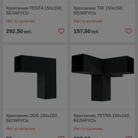
Крепление PENTA 150х150,
Крепление TRI 150х150,
БЕЛАРУСЬ
БЕЛАРУСЬ
Нет в наличии
Нет в наличии
292,50
157,50
руб.
руб.
Крепление DOS 150х150,
Крепление TETRA 150х150,
БЕЛАРУСЬ
БЕЛАРУСЬ
Нет в наличии
Нет в наличии