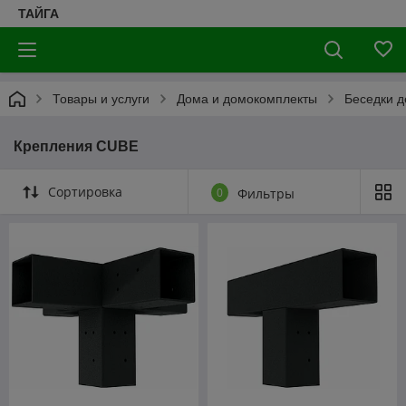
ТАЙГА
Товары и услуги
Дома и домокомплекты
Беседки 
Крепления CUBE
Сортировка
0
Фильтры