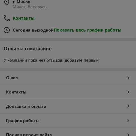
г. Минск
Минск, Беларусь
Контакты
Показать весь график работы
Сегодня выходной
Отзывы о магазине
У компании пока нет отзывов, добавьте первый
О нас
Контакты
Доставка и оплата
График работы
Полная версия сайта