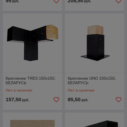
95
208,50
руб.
руб.
Крепление TRES 150х150,
Крепление UNO 150х150,
БЕЛАРУСЬ
БЕЛАРУСЬ
Нет в наличии
Нет в наличии
157,50
85,50
руб.
руб.