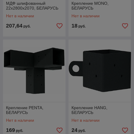
МДФ шлифованный
Крепление MONO,
22х2800х2070, БЕЛАРУСЬ
БЕЛАРУСЬ
Нет в наличии
Нет в наличии
207,64
18
руб.
руб.
Крепление PENTA,
Крепление HANG,
БЕЛАРУСЬ
БЕЛАРУСЬ
Нет в наличии
Нет в наличии
169
24
руб.
руб.