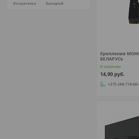
Воскресенье
Выходной
Крепление МОНО 
БЕЛАРУСЬ
В наличии
14,90
руб.
+375 (44) 774-66