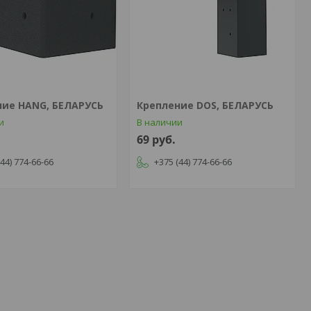
ние HANG, БЕЛАРУСЬ
Крепление DOS, БЕЛАРУСЬ
и
В наличии
69
руб.
(44) 774-66-66
+375 (44) 774-66-66