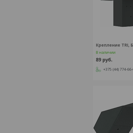
Крепление TRI, 
В наличии
89
руб.
+375 (44) 774-66