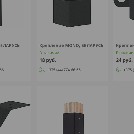
БЕЛАРУСЬ
Крепление MONO, БЕЛАРУСЬ
Крепле
В наличии
В наличи
18
руб.
24
руб.
-66
+375 (44) 774-66-66
+375 