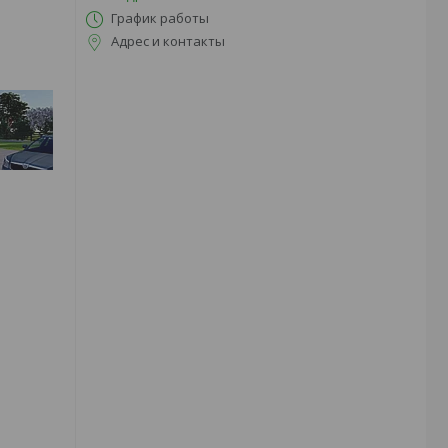
График работы
Адрес и контакты