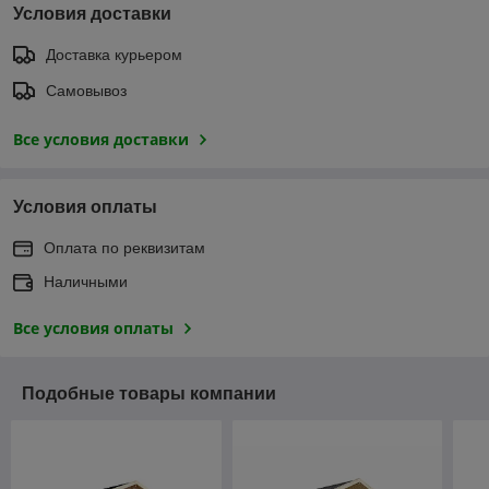
Условия доставки
Доставка курьером
Самовывоз
Все условия доставки
Условия оплаты
Оплата по реквизитам
Наличными
Все условия оплаты
Подобные товары компании