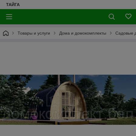
ТАЙГА
Товары и услуги
Дома и домокомплекты
Садовые д