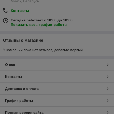
Минск, Беларусь
Контакты
Сегодня работает с 10:00 до 18:00
Показать весь график работы
Отзывы о магазине
У компании пока нет отзывов, добавьте первый
О нас
Контакты
Доставка и оплата
График работы
Полная версия сайта