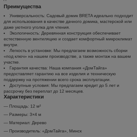
Преимущества
Универсальность: Садовый домик BRETA идеально подходит
для использования в качестве дачного домика, мастерской или
даже уютного уголка для чтения.
Экологичность: Деревянная конструкция обеспечивает
естественную вентиляцию и создает комфортный микроклимат
внутри.
Легкость в установке: Мы предлагаем возможность сборки
«под ключ» на нашем производстве, а также монтаж на вашем
участке.
Гарантия качества: Наша компания «ДомТайга»
предоставляет гарантию на все изделия и техническую
поддержку на протяжении всего срока эксплуатации.
Доступные условия: Мы предлагаем кредит до 5 лет и
рассрочку без переплат до 12 месяцев.
Характеристики
— Площадь: 12 м²
— Размеры: 3×4 м
— Материал: Дерево
— Производитель: «ДомТайга», Минск