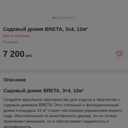
Садовый домик BRETA, 3x4, 12м²
Нет в наличии
Розница
7 200
руб.
Описание
Садовый домик BRETA, 3×4, 12м²
Создайте идеальное пространство для отдыха и творчества с
садовым домиком BRETA! Этот стильный и функциональный
домик площадью 12 м² станет настоящим украшением вашего
сада. Изготовленный из качественного дерева, он не только
привлекает внимание, но и обеспечивает надежность и
долговечность.