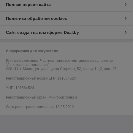
Полная версия сайта
Политика обработки cookies
Сайт создан на платформе Deal.by
Информация для покупателя
Юридическое лицо:
Частное торговое унитарное предприятие
"Лесоторговая компания"
220141, г. Минск, ул. Франциска Скорины, 52, корпус I-1,2; пом. 17
Регистрационный номер ЕГР: 191564524
УНП: 191564524
Регистрационный орган: Мингорисполком
Дата регистрации компании: 18.05.2012