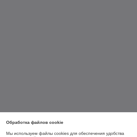
Обработка файлов cookie
Мы используем файлы cookies для обеспечения удобства