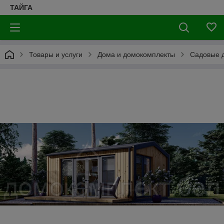
ТАЙГА
Товары и услуги
Дома и домокомплекты
Садовые д