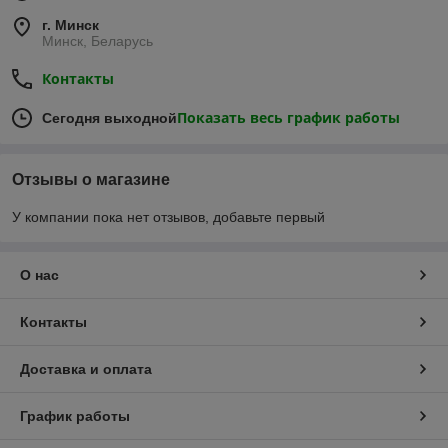
г. Минск
Минск, Беларусь
Контакты
Показать весь график работы
Сегодня выходной
Отзывы о магазине
У компании пока нет отзывов, добавьте первый
О нас
Контакты
Доставка и оплата
График работы