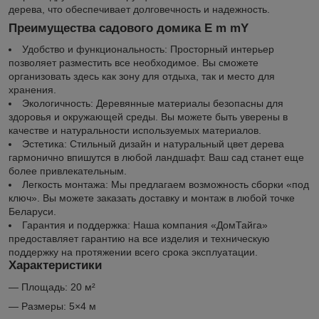
дерева, что обеспечивает долговечность и надежность.
Преимущества садового домика E m mY
Удобство и функциональность: Просторный интерьер
позволяет разместить все необходимое. Вы сможете
организовать здесь как зону для отдыха, так и место для
хранения.
Экологичность: Деревянные материалы безопасны для
здоровья и окружающей среды. Вы можете быть уверены в
качестве и натуральности используемых материалов.
Эстетика: Стильный дизайн и натуральный цвет дерева
гармонично впишутся в любой ландшафт. Ваш сад станет еще
более привлекательным.
Легкость монтажа: Мы предлагаем возможность сборки «под
ключ». Вы можете заказать доставку и монтаж в любой точке
Беларуси.
Гарантия и поддержка: Наша компания «ДомТайга»
предоставляет гарантию на все изделия и техническую
поддержку на протяжении всего срока эксплуатации.
Характеристики
— Площадь: 20 м²
— Размеры: 5×4 м