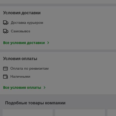
Условия доставки
Доставка курьером
Самовывоз
Все условия доставки
Условия оплаты
Оплата по реквизитам
Наличными
Все условия оплаты
Подобные товары компании