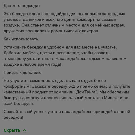
Для кого подходит
Эта беседка идеально подойдет для владельцев загородных
участков, дачников и всех, кто ценит комфорт на свежем
воздухе. Она станет отличным местом для семейных встреч,
дружеских посиделок и романтических вечеров.
Как использовать
Установите беседку в удобном для вас месте на участке.
Добавьте мебель, цветы и освещение, чтобы создать
атмосферу уюта и тепла. Наслаждайтесь отдыхом на свежем
воздухе в любое время года!
Призыв к действию
Не упустите возможность сделать ваш отдых более
комфортным! Закажите беседку 5х2,5 прямо сейчас и получите
качественный продукт от компании "ДомТайга". Мы обеспечим
быструю доставку и профессиональный монтаж в Минске и по
всей Беларуси.
Создайте свой уголок уюта и наслаждайтесь природой с нашей
беседкой!
Скрыть