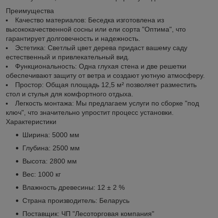
Преимущества
Качество материалов: Беседка изготовлена из
высококачественной сосны или ели сорта "Оптима", что
гарантирует долговечность и надежность.
Эстетика: Светлый цвет дерева придаст вашему саду
естественный и привлекательный вид.
Функциональность: Одна глухая стена и две решетки
обеспечивают защиту от ветра и создают уютную атмосферу.
Простор: Общая площадь 12,5 м² позволяет разместить
стол и стулья для комфортного отдыха.
Легкость монтажа: Мы предлагаем услуги по сборке "под
ключ", что значительно упростит процесс установки.
Характеристики
Ширина: 5000 мм
Глубина: 2500 мм
Высота: 2800 мм
Вес: 1000 кг
Влажность древесины: 12 ± 2 %
Страна производитель: Беларусь
Поставщик: ЧП "Лесоторговая компания"