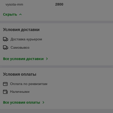
vysota-mm
2800
Скрыть
Условия доставки
Доставка курьером
Самовывоз
Все условия доставки
Условия оплаты
Оплата по реквизитам
Наличными
Все условия оплаты