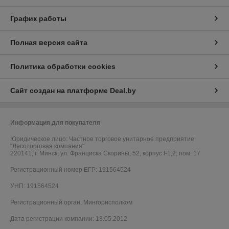
График работы
Полная версия сайта
Политика обработки cookies
Сайт создан на платформе Deal.by
Информация для покупателя
Юридическое лицо:
Частное торговое унитарное предприятие
"Лесоторговая компания"
220141, г. Минск, ул. Франциска Скорины, 52, корпус I-1,2; пом. 17
Регистрационный номер ЕГР: 191564524
УНП: 191564524
Регистрационный орган: Мингорисполком
Дата регистрации компании: 18.05.2012