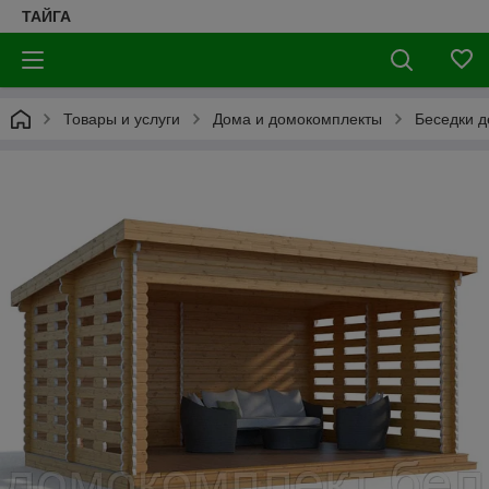
ТАЙГА
Товары и услуги
Дома и домокомплекты
Беседки 