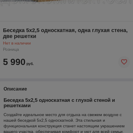
Беседка 5х2,5 односкатная, одна глухая стена,
две решетки
Нет в наличии
Розница
5 990
руб.
Описание
Беседка 5х2,5 односкатная с глухой стеной и
решетками
Создайте идеальное место для отдыха на свежем воздухе с
нашей беседкой 5х2,5 односкатной. Эта стильная и
функциональная конструкция станет настоящим украшением
вашего участка, обеспечивая комфорт и уют для всей семьи.