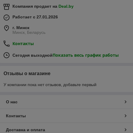
Компания продает на
Deal.by
Работает с 27.01.2026
г. Минск
Минск, Беларусь
Контакты
Показать весь график работы
Сегодня выходной
Отзывы о магазине
У компании пока нет отзывов, добавьте первый
О нас
Контакты
Доставка и оплата