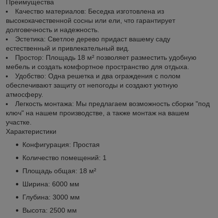
Преимущества
Качество материалов: Беседка изготовлена из
высококачественной сосны или ели, что гарантирует
долговечность и надежность.
Эстетика: Светлое дерево придаст вашему саду
естественный и привлекательный вид.
Простор: Площадь 18 м² позволяет разместить удобную
мебель и создать комфортное пространство для отдыха.
Удобство: Одна решетка и два ограждения с полом
обеспечивают защиту от непогоды и создают уютную
атмосферу.
Легкость монтажа: Мы предлагаем возможность сборки "под
ключ" на нашем производстве, а также монтаж на вашем
участке.
Характеристики
Конфигурация: Простая
Количество помещений: 1
Площадь общая: 18 м²
Ширина: 6000 мм
Глубина: 3000 мм
Высота: 2500 мм