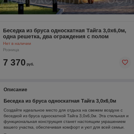
Беседка из бруса односкатная Тайга 3,0х6,0м,
одна решетка, два ограждения с полом
Нет в наличии
Розница
7 370
руб.
Описание
Беседка из бруса односкатная Тайга 3,0х6,0м
Создайте идеальное место для отдыха на свежем воздухе с
беседкой из бруса односкатной Тайга 3,0х6,0м. Эта стильная и
функциональная конструкция станет настоящим украшением
вашего участка, обеспечивая комфорт и уют для всей семьи.