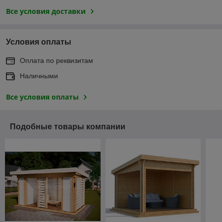
Все условия доставки
Условия оплаты
Оплата по реквизитам
Наличными
Все условия оплаты
Подобные товары компании