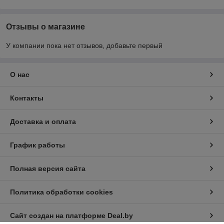
Отзывы о магазине
У компании пока нет отзывов, добавьте первый
О нас
Контакты
Доставка и оплата
График работы
Полная версия сайта
Политика обработки cookies
Сайт создан на платформе Deal.by