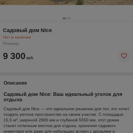
Садовый дом Nice
Нет в наличии
Розница
9 300
руб.
Описание
Садовый дом Nice: Ваш идеальный уголок для
отдыха
Садовый дом Nice — это идеальное решение для тех, кто хочет
создать уютное пространство на своем участке. С площадью
15,5 м², шириной 2800 мм и глубиной 5550 мм, этот домик
станет отличным местом для отдыха, хранения садового
инвентаря или даже для небольших встреч с друзьями и