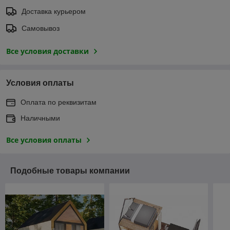
Доставка курьером
Самовывоз
Все условия доставки
Условия оплаты
Оплата по реквизитам
Наличными
Все условия оплаты
Подобные товары компании