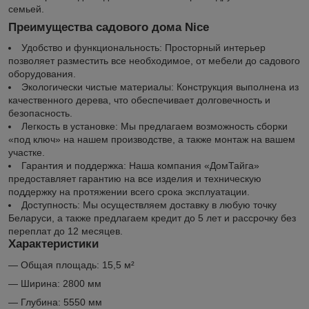
семьей.
Преимущества садового дома Nice
Удобство и функциональность: Просторный интерьер
позволяет разместить все необходимое, от мебели до садового
оборудования.
Экологически чистые материалы: Конструкция выполнена из
качественного дерева, что обеспечивает долговечность и
безопасность.
Легкость в установке: Мы предлагаем возможность сборки
«под ключ» на нашем производстве, а также монтаж на вашем
участке.
Гарантия и поддержка: Наша компания «ДомТайга»
предоставляет гарантию на все изделия и техническую
поддержку на протяжении всего срока эксплуатации.
Доступность: Мы осуществляем доставку в любую точку
Беларуси, а также предлагаем кредит до 5 лет и рассрочку без
переплат до 12 месяцев.
Характеристики
— Общая площадь: 15,5 м²
— Ширина: 2800 мм
— Глубина: 5550 мм