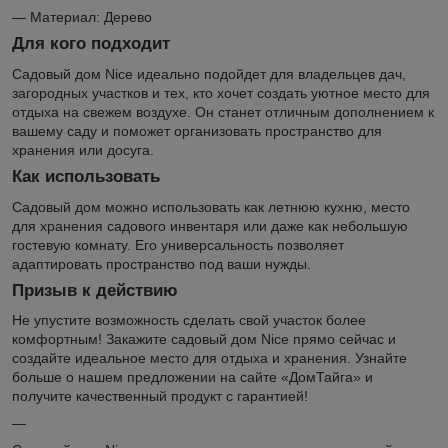
— Материал: Дерево
Для кого подходит
Садовый дом Nice идеально подойдет для владельцев дач,
загородных участков и тех, кто хочет создать уютное место для
отдыха на свежем воздухе. Он станет отличным дополнением к
вашему саду и поможет организовать пространство для
хранения или досуга.
Как использовать
Садовый дом можно использовать как летнюю кухню, место
для хранения садового инвентаря или даже как небольшую
гостевую комнату. Его универсальность позволяет
адаптировать пространство под ваши нужды.
Призыв к действию
Не упустите возможность сделать свой участок более
комфортным! Закажите садовый дом Nice прямо сейчас и
создайте идеальное место для отдыха и хранения. Узнайте
больше о нашем предложении на сайте «ДомТайга» и
получите качественный продукт с гарантией!
—