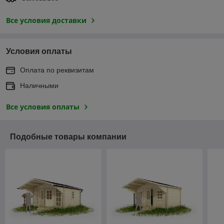
Все условия доставки
Условия оплаты
Оплата по реквизитам
Наличными
Все условия оплаты
Подобные товары компании