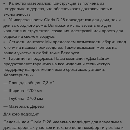
Качество материалов: Конструкция выполнена из
натурального дерева, что обеспечивает долговечность и
экологичность.
Универсальность: Gloria D 28 подходит как для дачи, так и
для загородного дома. Вы можете использовать его для
хранения инструментов, создания мастерской или просто для
отдыха на свежем воздухе.
Легкость монтажа: Мы предлагаем возможность сборки «под
ключ» на нашем производстве. Также возможен монтаж на
вашем участке в любой точке Беларуси.
Гарантия и поддержка: Наша компания «ДомТайга»
предоставляет гарантию на все изделия и техническую
поддержку на протяжении всего срока эксплуатации.
Характеристики
— Площадь общая: 7,3 м²
— Ширина: 2700 мм
— Глубина: 2700 мм
— Материал: Дерево
Для кого подходит
Садовый дом Gloria D 28 идеально подойдет для владельцев
дач, загородных участков и тех, кто ценит комфорт и уют. Если