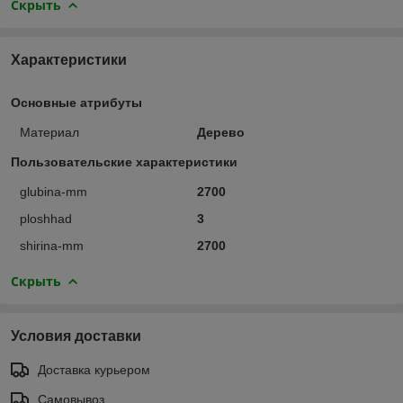
Скрыть
Характеристики
Основные атрибуты
Материал
Дерево
Пользовательские характеристики
glubina-mm
2700
ploshhad
3
shirina-mm
2700
Скрыть
Условия доставки
Доставка курьером
Самовывоз