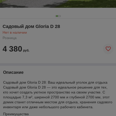
Садовый дом Gloria D 28
Нет в наличии
Розница
4 380
руб.
Описание
Садовый дом Gloria D 28: Ваш идеальный уголок для отдыха
Садовый дом Gloria D 28 — это идеальное решение для тех,
кто хочет создать уютное пространство на своем участке. С
площадью 7,3 м², шириной 2700 мм и глубиной 2700 мм, этот
домик станет отличным местом для отдыха, хранения садового
инвентаря или даже небольшого рабочего кабинета.
Преимущества