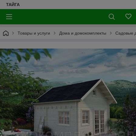
ТАЙГА
Товары и услуги
Дома и домокомплекты
Садовые д