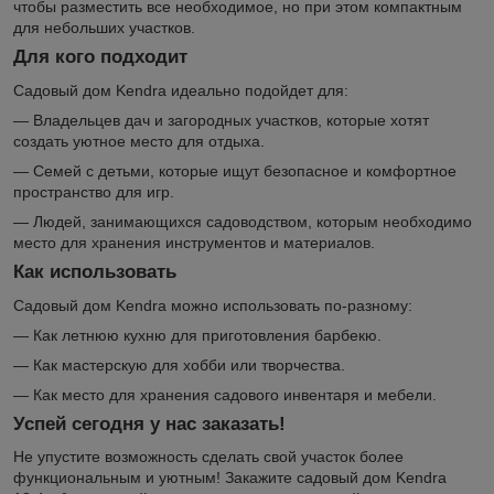
чтобы разместить все необходимое, но при этом компактным
для небольших участков.
Для кого подходит
Садовый дом Kendra идеально подойдет для:
— Владельцев дач и загородных участков, которые хотят
создать уютное место для отдыха.
— Семей с детьми, которые ищут безопасное и комфортное
пространство для игр.
— Людей, занимающихся садоводством, которым необходимо
место для хранения инструментов и материалов.
Как использовать
Садовый дом Kendra можно использовать по-разному:
— Как летнюю кухню для приготовления барбекю.
— Как мастерскую для хобби или творчества.
— Как место для хранения садового инвентаря и мебели.
Успей сегодня у нас заказать!
Не упустите возможность сделать свой участок более
функциональным и уютным! Закажите садовый дом Kendra