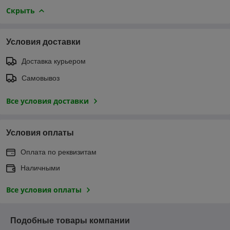
Скрыть
Условия доставки
Доставка курьером
Самовывоз
Все условия доставки
Условия оплаты
Оплата по реквизитам
Наличными
Все условия оплаты
Подобные товары компании