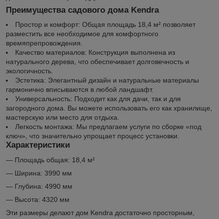
Преимущества садового дома Kendra
Простор и комфорт: Общая площадь 18,4 м² позволяет
разместить все необходимое для комфортного
времяпрепровождения.
Качество материалов: Конструкция выполнена из
натурального дерева, что обеспечивает долговечность и
экологичность.
Эстетика: Элегантный дизайн и натуральные материалы
гармонично вписываются в любой ландшафт.
Универсальность: Подходит как для дачи, так и для
загородного дома. Вы можете использовать его как хранилище,
мастерскую или место для отдыха.
Легкость монтажа: Мы предлагаем услуги по сборке «под
ключ», что значительно упрощает процесс установки.
Характеристики
— Площадь общая: 18,4 м²
— Ширина: 3990 мм
— Глубина: 4990 мм
— Высота: 4320 мм
Эти размеры делают дом Kendra достаточно просторным,