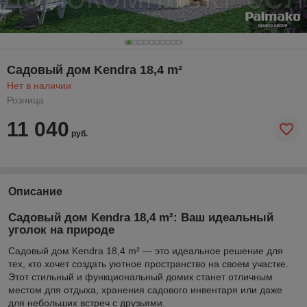
Садовый дом Kendra 18,4 m²
Нет в наличии
Розница
11 040
руб.
Описание
Садовый дом Kendra 18,4 m²: Ваш идеальный
уголок на природе
Садовый дом Kendra 18,4 m² — это идеальное решение для
тех, кто хочет создать уютное пространство на своем участке.
Этот стильный и функциональный домик станет отличным
местом для отдыха, хранения садового инвентаря или даже
для небольших встреч с друзьями.