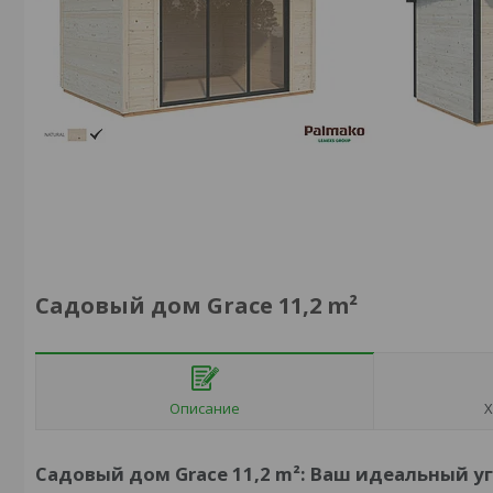
Садовый дом Grace 11,2 m²
Описание
Х
Садовый дом Grace 11,2 m²: Ваш идеальный у