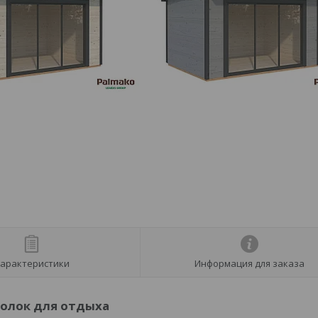
арактеристики
Информация для заказа
голок для отдыха