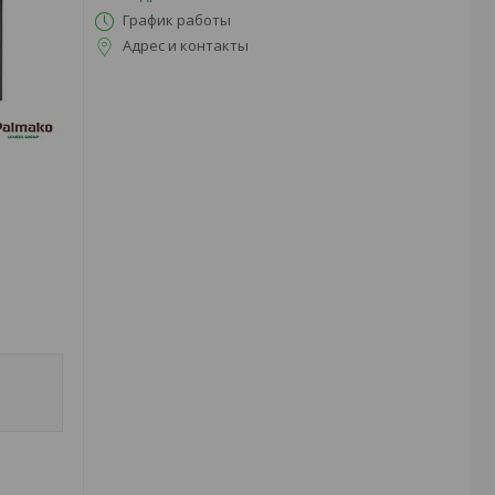
График работы
Адрес и контакты