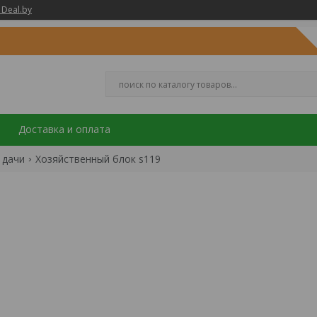
 Deal.by
Доставка и оплата
 дачи
Хозяйственный блок s119