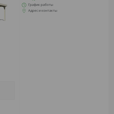
График работы
Адрес и контакты