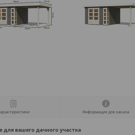
арактеристики
Информация для заказа
е для вашего дачного участка