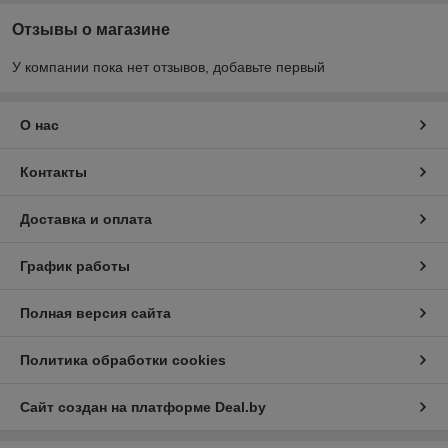
Отзывы о магазине
У компании пока нет отзывов, добавьте первый
О нас
Контакты
Доставка и оплата
График работы
Полная версия сайта
Политика обработки cookies
Сайт создан на платформе Deal.by