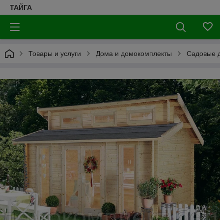
ТАЙГА
Товары и услуги
Дома и домокомплекты
Садовые д