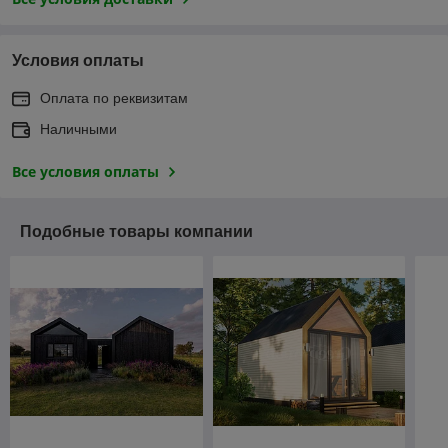
Условия оплаты
Оплата по реквизитам
Наличными
Все условия оплаты
Подобные товары компании