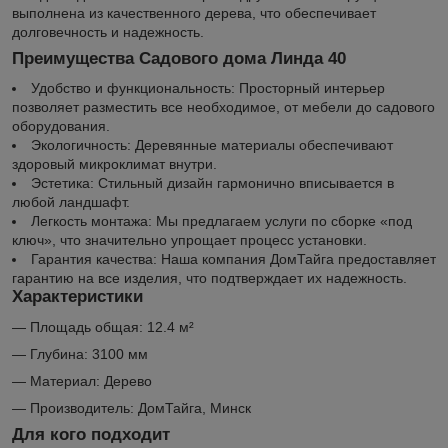
выполнена из качественного дерева, что обеспечивает
долговечность и надежность.
Преимущества Садового дома Линда 40
Удобство и функциональность: Просторный интерьер
позволяет разместить все необходимое, от мебели до садового
оборудования.
Экологичность: Деревянные материалы обеспечивают
здоровый микроклимат внутри.
Эстетика: Стильный дизайн гармонично вписывается в
любой ландшафт.
Легкость монтажа: Мы предлагаем услуги по сборке «под
ключ», что значительно упрощает процесс установки.
Гарантия качества: Наша компания ДомТайга предоставляет
гарантию на все изделия, что подтверждает их надежность.
Характеристики
— Площадь общая: 12.4 м²
— Глубина: 3100 мм
— Материал: Дерево
— Производитель: ДомТайга, Минск
Для кого подходит