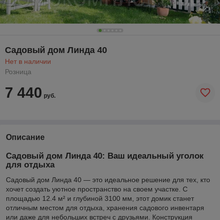
Садовый дом Линда 40
Нет в наличии
Розница
7 440
руб.
Описание
Садовый дом Линда 40: Ваш идеальный уголок
для отдыха
Садовый дом Линда 40 — это идеальное решение для тех, кто
хочет создать уютное пространство на своем участке. С
площадью 12.4 м² и глубиной 3100 мм, этот домик станет
отличным местом для отдыха, хранения садового инвентаря
или даже для небольших встреч с друзьями. Конструкция