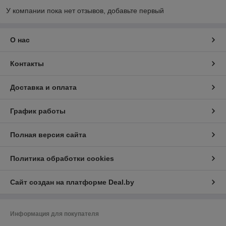
У компании пока нет отзывов, добавьте первый
О нас
Контакты
Доставка и оплата
График работы
Полная версия сайта
Политика обработки cookies
Сайт создан на платформе Deal.by
Информация для покупателя