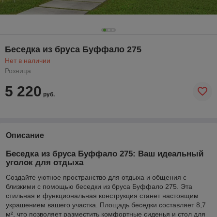
Беседка из бруса Буффало 275
Нет в наличии
Розница
5 220
руб.
Описание
Беседка из бруса Буффало 275: Ваш идеальный
уголок для отдыха
Создайте уютное пространство для отдыха и общения с
близкими с помощью беседки из бруса Буффало 275. Эта
стильная и функциональная конструкция станет настоящим
украшением вашего участка. Площадь беседки составляет 8,7
м², что позволяет разместить комфортные сиденья и стол для