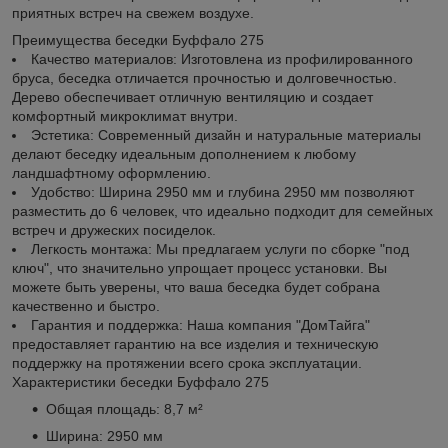
приятных встреч на свежем воздухе.
Преимущества беседки Буффало 275
Качество материалов: Изготовлена из профилированного
бруса, беседка отличается прочностью и долговечностью.
Дерево обеспечивает отличную вентиляцию и создает
комфортный микроклимат внутри.
Эстетика: Современный дизайн и натуральные материалы
делают беседку идеальным дополнением к любому
ландшафтному оформлению.
Удобство: Ширина 2950 мм и глубина 2950 мм позволяют
разместить до 6 человек, что идеально подходит для семейных
встреч и дружеских посиделок.
Легкость монтажа: Мы предлагаем услуги по сборке "под
ключ", что значительно упрощает процесс установки. Вы
можете быть уверены, что ваша беседка будет собрана
качественно и быстро.
Гарантия и поддержка: Наша компания "ДомТайга"
предоставляет гарантию на все изделия и техническую
поддержку на протяжении всего срока эксплуатации.
Характеристики беседки Буффало 275
Общая площадь: 8,7 м²
Ширина: 2950 мм