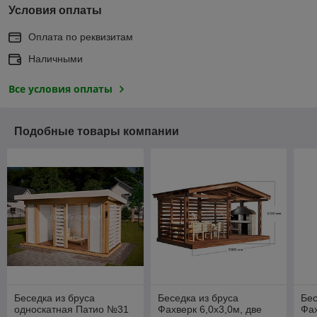
Условия оплаты
Оплата по реквизитам
Наличными
Все условия оплаты
Подобные товары компании
Беседка из бруса
Беседка из бруса
Бес
односкатная Патио №31
Фахверк 6,0х3,0м, две
Фах