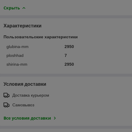
Скрыть
Характеристики
Пользовательские характеристики
glubina-mm
2950
ploshhad
7
shirina-mm
2950
Условия доставки
Доставка курьером
Самовывоз
Все условия доставки