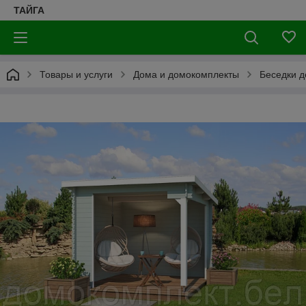
ТАЙГА
Товары и услуги
Дома и домокомплекты
Беседки 