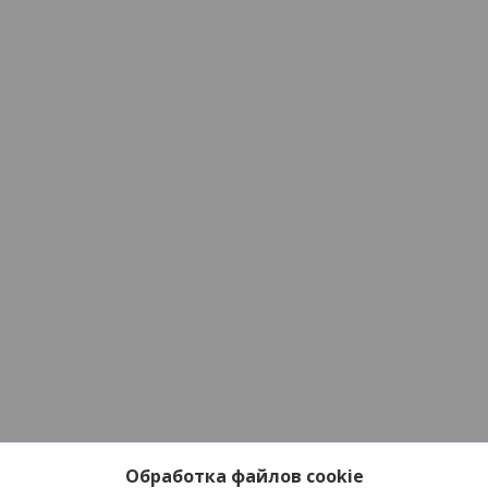
Обработка файлов cookie