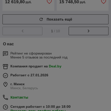
12 619,80
15 748,50
руб.
руб.
Показать ещё
1
/ 10
О нас
Рейтинг не сформирован
Менее 5 отзывов за последний год
Компания продает на
Deal.by
Работает с 27.01.2026
г. Минск
Минск, Беларусь
Контакты
Сегодня работает с 10:00 до 18:00
Показать весь график работы