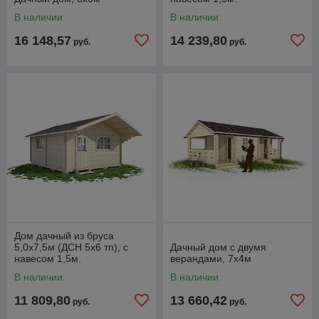
В наличии
В наличии
16 148,57
14 239,80
руб.
руб.
Дом дачный из бруса
5,0х7,5м (ДСН 5х6 тп), с
Дачный дом с двумя
навесом 1,5м.
верандами, 7х4м
В наличии
В наличии
11 809,80
13 660,42
руб.
руб.