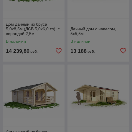
Дом дачный из бруса
5,0х8,5м (ДСВ 5,0х6,0 тп), с
Дачный дом с навесом,
верандой 2,5м.
5х5,5м
В наличии
В наличии
14 239,80
13 188
руб.
руб.
Дом дачный из бруса