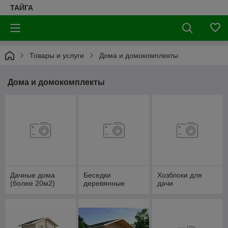
ТАЙГА
Товары и услуги
Дома и домокомплекты
Дома и домокомплекты
Дачные дома
Беседки
Хозблоки для
(более 20м2)
деревянные
дачи