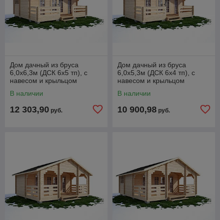
Дом дачный из бруса
Дом дачный из бруса
6,0х6,3м (ДСК 6х5 тп), с
6,0х5,3м (ДСК 6х4 тп), с
навесом и крыльцом
навесом и крыльцом
В наличии
В наличии
12 303,90
10 900,98
руб.
руб.