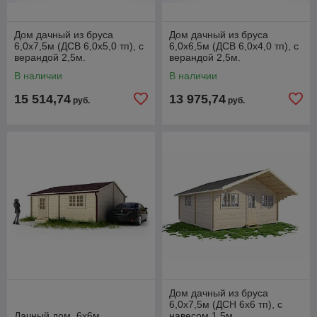
Дом дачный из бруса
Дом дачный из бруса
6,0х7,5м (ДСВ 6,0х5,0 тп), с
6,0х6,5м (ДСВ 6,0х4,0 тп), с
верандой 2,5м.
верандой 2,5м.
В наличии
В наличии
15 514,74
13 975,74
руб.
руб.
Дом дачный из бруса
6,0х7,5м (ДСН 6х6 тп), с
Дачный дом, 6х6м
навесом 1,5м.