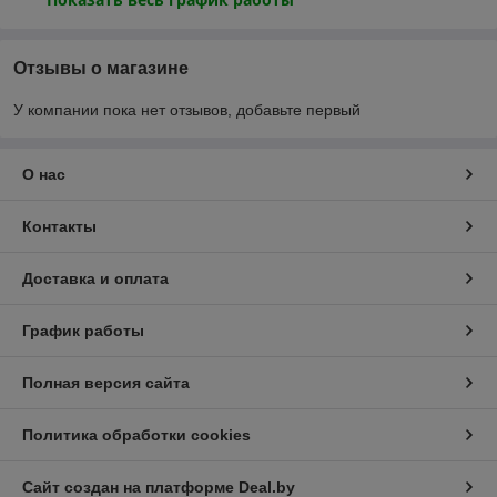
Отзывы о магазине
У компании пока нет отзывов, добавьте первый
О нас
Контакты
Доставка и оплата
График работы
Полная версия сайта
Политика обработки cookies
Сайт создан на платформе Deal.by