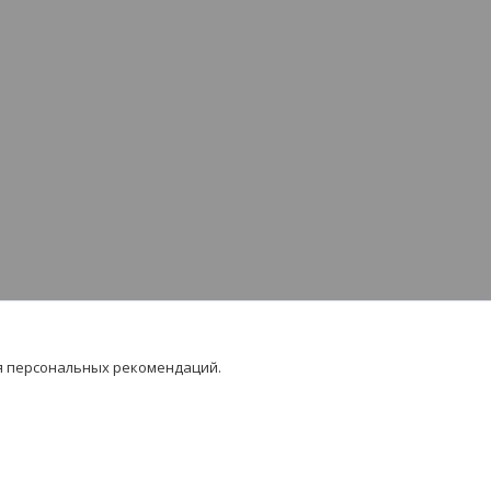
я персональных рекомендаций.