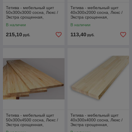
Тетива - мебельный щит
Тетива - мебельный щит
50х300х3000 сосна, Люкс /
40х300х2000 сосна, Люкс /
Экстра срощенная,
Экстра срощенная,
РОССИЯ
РОССИЯ
В наличии
В наличии
215,10
113,40
руб.
руб.
Тетива - мебельный щит
Тетива - мебельный щит
50х300х4500 сосна, Люкс /
40х300х4000 сосна, Люкс /
Экстра срощенная,
Экстра срощенная,
РОССИЯ
РОССИЯ