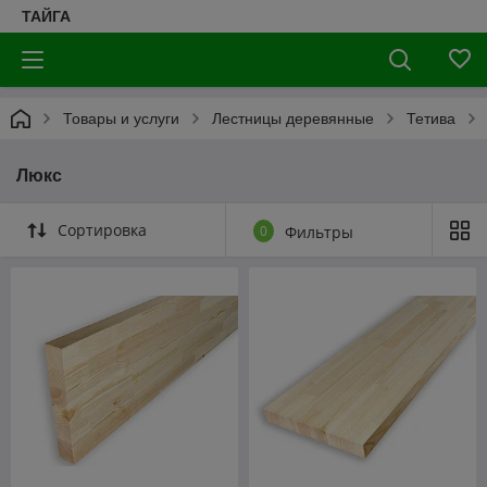
ТАЙГА
Товары и услуги
Лестницы деревянные
Тетива
Люкс
Сортировка
0
Фильтры