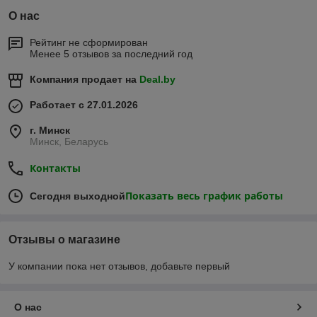
О нас
Рейтинг не сформирован
Менее 5 отзывов за последний год
Компания продает на
Deal.by
Работает с 27.01.2026
г. Минск
Минск, Беларусь
Контакты
Показать весь график работы
Сегодня выходной
Отзывы о магазине
У компании пока нет отзывов, добавьте первый
О нас