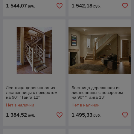
1 544,07
1 542,18
руб.
руб.
Лестница деревянная из
Лестница деревянная из
лиственницы с поворотом
лиственницы с поворотом
на 90° “Тайга 12”
на 90° “Тайга 13”
Нет в наличии
Нет в наличии
1 384,52
1 495,33
руб.
руб.