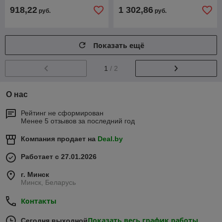
918,22
1 302,86
руб.
руб.
Показать ещё
1
/ 2
О нас
Рейтинг не сформирован
Менее 5 отзывов за последний год
Компания продает на
Deal.by
Работает с 27.01.2026
г. Минск
Минск, Беларусь
Контакты
Показать весь график работы
Сегодня выходной