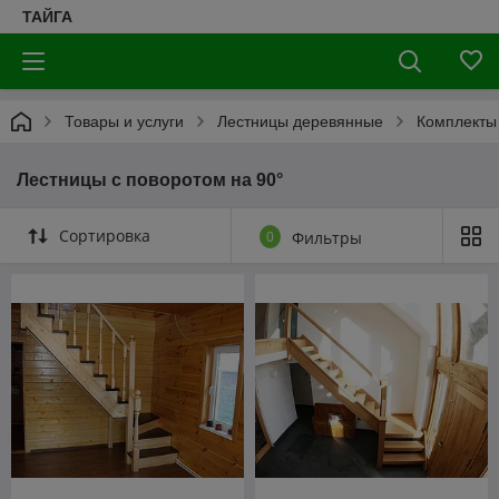
ТАЙГА
Товары и услуги
Лестницы деревянные
Комплекты
Лестницы с поворотом на 90°
Сортировка
0
Фильтры