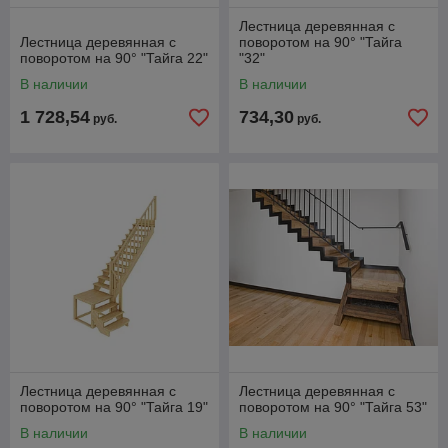
Лестница деревянная с
Лестница деревянная с
поворотом на 90° "Тайга
поворотом на 90° "Тайга 22"
"32"
В наличии
В наличии
1 728,54
734,30
руб.
руб.
Лестница деревянная с
Лестница деревянная с
поворотом на 90° "Тайга 19"
поворотом на 90° "Тайга 53"
В наличии
В наличии