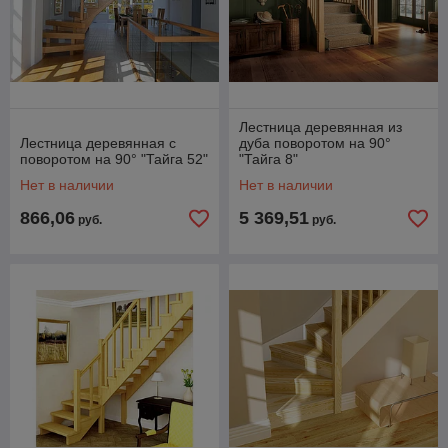
Лестница деревянная из
Лестница деревянная с
дуба поворотом на 90°
поворотом на 90° "Тайга 52"
"Тайга 8"
Нет в наличии
Нет в наличии
866,06
5 369,51
руб.
руб.