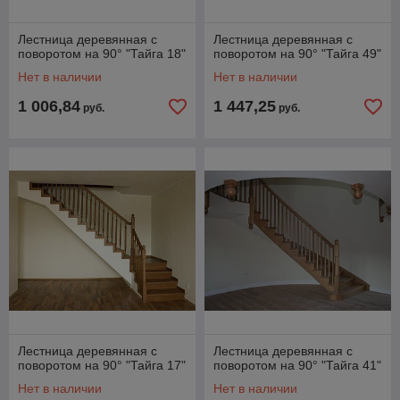
Лестница деревянная с
Лестница деревянная с
поворотом на 90° "Тайга 18"
поворотом на 90° "Тайга 49"
Нет в наличии
Нет в наличии
1 006,84
1 447,25
руб.
руб.
Лестница деревянная с
Лестница деревянная с
поворотом на 90° "Тайга 17"
поворотом на 90° "Тайга 41"
Нет в наличии
Нет в наличии