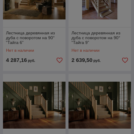
Лестница деревянная из
Лестница деревянная из
дуба с поворотом на 90°
дуба с поворотом на 90°
“Тайга 6”
“Тайга 9”
Нет в наличии
Нет в наличии
4 287,16
2 639,50
руб.
руб.