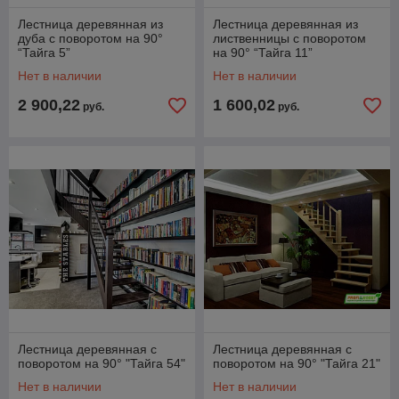
Лестница деревянная из
Лестница деревянная из
дуба с поворотом на 90°
лиственницы с поворотом
“Тайга 5”
на 90° “Тайга 11”
Нет в наличии
Нет в наличии
2 900,22
1 600,02
руб.
руб.
Лестница деревянная с
Лестница деревянная с
поворотом на 90° "Тайга 54"
поворотом на 90° "Тайга 21"
Нет в наличии
Нет в наличии