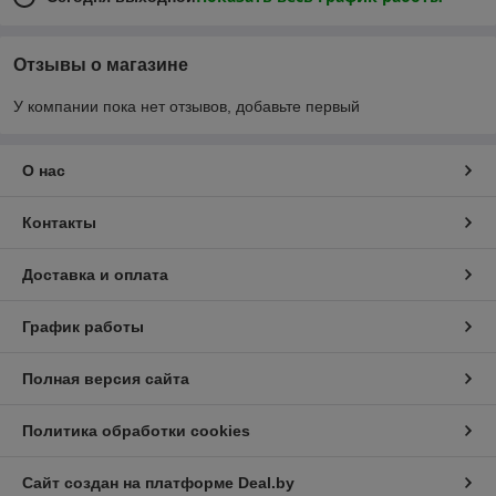
Отзывы о магазине
У компании пока нет отзывов, добавьте первый
О нас
Контакты
Доставка и оплата
График работы
Полная версия сайта
Политика обработки cookies
Сайт создан на платформе Deal.by