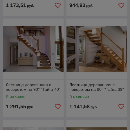
1 173,51
944,93
руб.
руб.
Лестница деревянная с
Лестница деревянная с
поворотом на 90° "Тайга 40"
поворотом на 90° "Тайга 39"
В наличии
В наличии
1 291,55
1 141,58
руб.
руб.