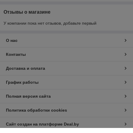
Отзывы о магазине
У компании пока нет отзывов, добавьте первый
О нас
Контакты
Доставка и оплата
График работы
Полная версия сайта
Политика обработки cookies
Сайт создан на платформе Deal.by