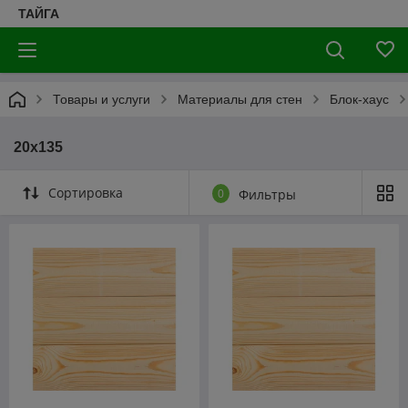
ТАЙГА
Товары и услуги
Материалы для стен
Блок-хаус
20х135
Сортировка
0
Фильтры