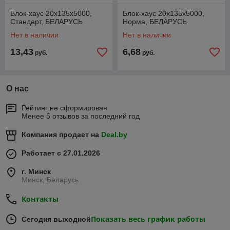
Блок-хаус 20x135х5000,
Блок-хаус 20x135х5000,
Стандарт, БЕЛАРУСЬ
Норма, БЕЛАРУСЬ
Нет в наличии
Нет в наличии
13,43
6,68
руб.
руб.
О нас
Рейтинг не сформирован
Менее 5 отзывов за последний год
Компания продает на
Deal.by
Работает с 27.01.2026
г. Минск
Минск, Беларусь
Контакты
Показать весь график работы
Сегодня выходной