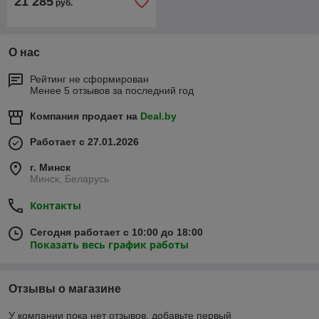
21 285
руб.
О нас
Рейтинг не сформирован
Менее 5 отзывов за последний год
Компания продает на
Deal.by
Работает с 27.01.2026
г. Минск
Минск, Беларусь
Контакты
Сегодня работает с 10:00 до 18:00
Показать весь график работы
Отзывы о магазине
У компании пока нет отзывов, добавьте первый