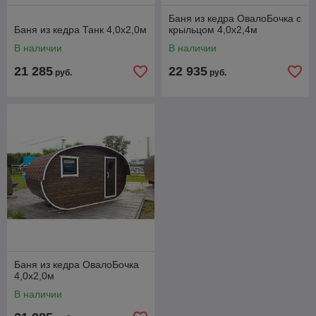
Баня из кедра ОвалоБочка с
Баня из кедра Танк 4,0х2,0м
крыльцом 4,0х2,4м
В наличии
В наличии
21 285
22 935
руб.
руб.
Баня из кедра ОвалоБочка
4,0х2,0м
В наличии