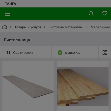
ТАЙГА
Товары и услуги
Листовые материалы
Мебельный
Лиственница
Сортировка
0
Фильтры