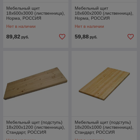
Мебельный щит
Мебельный щит
18х600х3000 (лиственница),
18х600х2000 (лиственница),
Норма, РОССИЯ
Норма, РОССИЯ
Нет в наличии
Нет в наличии
89,82
59,88
руб.
руб.
Мебельный щит (подступь)
Мебельный щит (подступь)
18х200х1200 (лиственница),
18х200х1000 (лиственница),
Стандарт, РОССИЯ
Стандарт, РОССИЯ