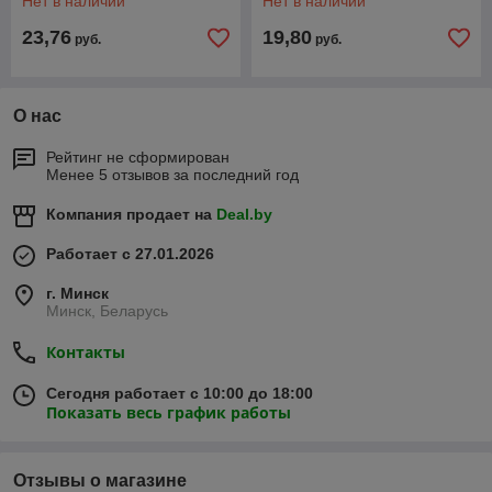
Нет в наличии
Нет в наличии
23,76
19,80
руб.
руб.
О нас
Рейтинг не сформирован
Менее 5 отзывов за последний год
Компания продает на
Deal.by
Работает с 27.01.2026
г. Минск
Минск, Беларусь
Контакты
Сегодня работает с 10:00 до 18:00
Показать весь график работы
Отзывы о магазине