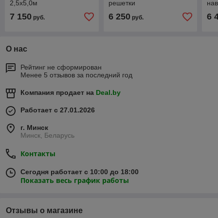
2,5х5,0м
решетки
нав
7 150
6 250
6 
руб.
руб.
О нас
Рейтинг не сформирован
Менее 5 отзывов за последний год
Компания продает на
Deal.by
Работает с 27.01.2026
г. Минск
Минск, Беларусь
Контакты
Сегодня работает с 10:00 до 18:00
Показать весь график работы
Отзывы о магазине