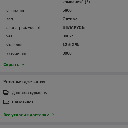
компания" (2)
shirina-mm
5600
sort
Оптима
strana-proizvoditel
БЕЛАРУСЬ
ves
900кг.
vlazhnost
12 ± 2 %
vysota-mm
3000
Скрыть
Условия доставки
Доставка курьером
Самовывоз
Все условия доставки