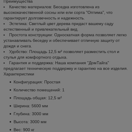
Преимущества
Качество материалов: Беседка изготовлена из
высококачественной сосны или ели сорта "Оптима", что
гарантирует долговечность и надежность.
Эстетика: Светлый цвет дерева придаст вашему саду
естественный и привлекательный вид.
Простота конструкции: Односкатная форма позволяет легко
устанавливать беседку и обеспечивает отличную защиту от
дождя и снега.
Удобство: Площадь 12,5 м² позволяет разместить стол и
стулья для комфортного отдыха.
Гарантия и поддержка: Наша компания "ДомТайга"
предлагает техническую поддержку и гарантию на все изделия.
Характеристики
Конфигурация: Простая
Количество помещений: 1
Площадь общая: 12,5 м²
Ширина: 5600 мм
Глубина: 3000 мм
Высота: 3000 мм
Вес: 900 кг