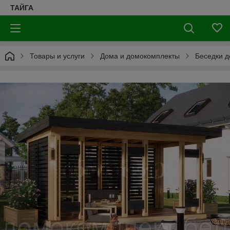
ТАЙГА
Товары и услуги
Дома и домокомплекты
Беседки 