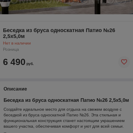
Беседка из бруса односкатная Патио №26
2,5х5,0м
Нет в наличии
Розница
6 490
руб.
Описание
Беседка из бруса односкатная Патио №26 2,5х5,0м
Создайте идеальное место для отдыха на свежем воздухе с
беседкой из бруса односкатной Патио №26. Эта стильная и
функциональная конструкция станет настоящим украшением
вашего участка, обеспечивая комфорт и уют для всей семьи.