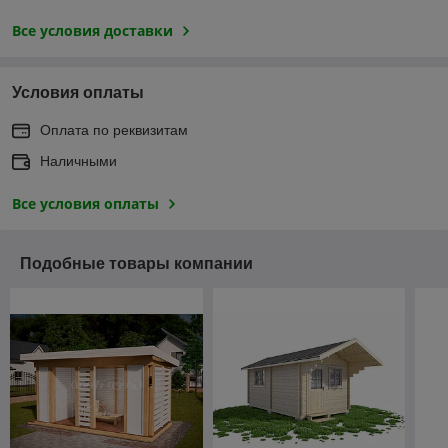
Все условия доставки
Условия оплаты
Оплата по реквизитам
Наличными
Все условия оплаты
Подобные товары компании