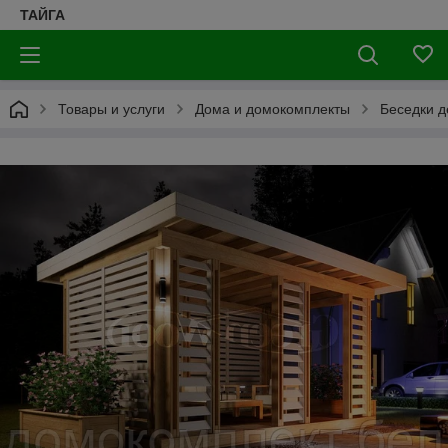
ТАЙГА
Товары и услуги
Дома и домокомплекты
Беседки 