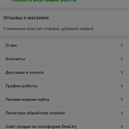
Отзывы о магазине
У компании пока нет отзывов, добавьте первый
О нас
Контакты
Доставка и оплата
График работы
Полная версия сайта
Политика обработки cookies
Сайт создан на платформе Deal.by