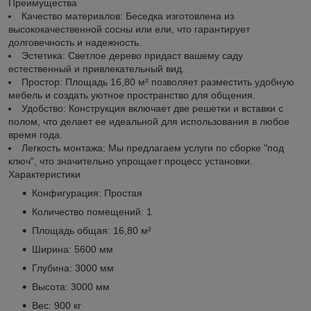
Преимущества
Качество материалов: Беседка изготовлена из
высококачественной сосны или ели, что гарантирует
долговечность и надежность.
Эстетика: Светлое дерево придаст вашему саду
естественный и привлекательный вид.
Простор: Площадь 16,80 м² позволяет разместить удобную
мебель и создать уютное пространство для общения.
Удобство: Конструкция включает две решетки и вставки с
полом, что делает ее идеальной для использования в любое
время года.
Легкость монтажа: Мы предлагаем услуги по сборке "под
ключ", что значительно упрощает процесс установки.
Характеристики
Конфигурация: Простая
Количество помещений: 1
Площадь общая: 16,80 м²
Ширина: 5600 мм
Глубина: 3000 мм
Высота: 3000 мм
Вес: 900 кг