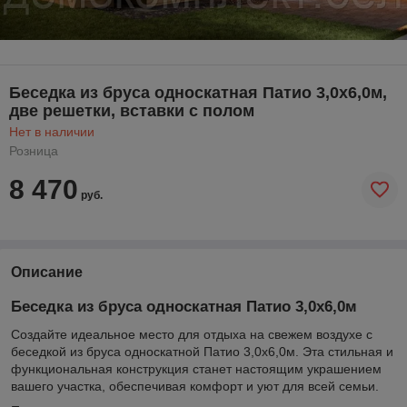
Беседка из бруса односкатная Патио 3,0х6,0м,
две решетки, вставки с полом
Нет в наличии
Розница
8 470
руб.
Описание
Беседка из бруса односкатная Патио 3,0х6,0м
Создайте идеальное место для отдыха на свежем воздухе с
беседкой из бруса односкатной Патио 3,0х6,0м. Эта стильная и
функциональная конструкция станет настоящим украшением
вашего участка, обеспечивая комфорт и уют для всей семьи.