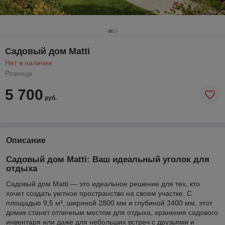
Садовый дом Matti
Нет в наличии
Розница
5 700
руб.
Описание
Садовый дом Matti: Ваш идеальный уголок для
отдыха
Садовый дом Matti — это идеальное решение для тех, кто
хочет создать уютное пространство на своем участке. С
площадью 9,5 м², шириной 2800 мм и глубиной 3400 мм, этот
домик станет отличным местом для отдыха, хранения садового
инвентаря или даже для небольших встреч с друзьями и