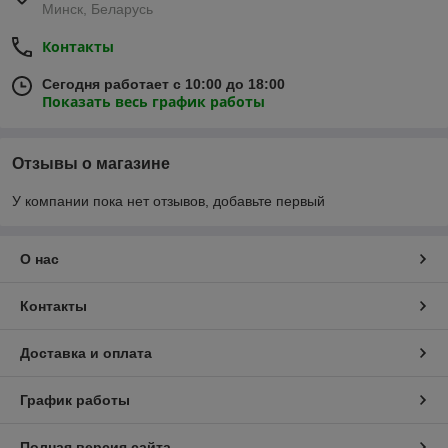
Минск, Беларусь
Контакты
Сегодня работает с 10:00 до 18:00
Показать весь график работы
Отзывы о магазине
У компании пока нет отзывов, добавьте первый
О нас
Контакты
Доставка и оплата
График работы
Полная версия сайта