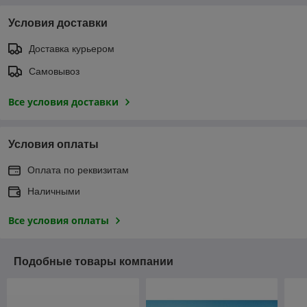
Условия доставки
Доставка курьером
Самовывоз
Все условия доставки
Условия оплаты
Оплата по реквизитам
Наличными
Все условия оплаты
Подобные товары компании