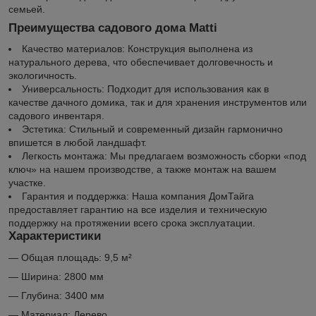
семьей.
Преимущества садового дома Matti
Качество материалов: Конструкция выполнена из
натурального дерева, что обеспечивает долговечность и
экологичность.
Универсальность: Подходит для использования как в
качестве дачного домика, так и для хранения инструментов или
садового инвентаря.
Эстетика: Стильный и современный дизайн гармонично
впишется в любой ландшафт.
Легкость монтажа: Мы предлагаем возможность сборки «под
ключ» на нашем производстве, а также монтаж на вашем
участке.
Гарантия и поддержка: Наша компания ДомТайга
предоставляет гарантию на все изделия и техническую
поддержку на протяжении всего срока эксплуатации.
Характеристики
— Общая площадь: 9,5 м²
— Ширина: 2800 мм
— Глубина: 3400 мм
— Материал: Дерево