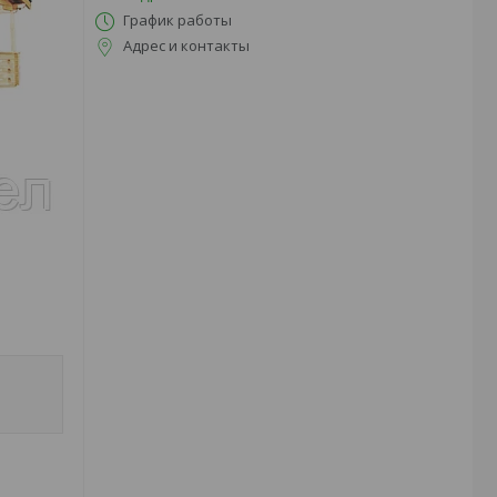
График работы
Адрес и контакты