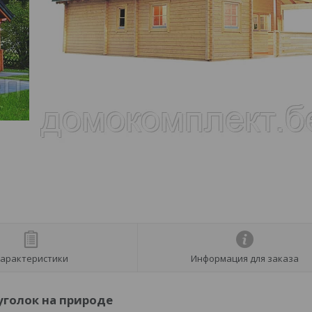
арактеристики
Информация для заказа
уголок на природе