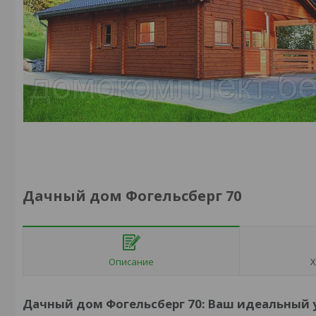
Дачный дом Фогельсберг 70
Описание
Х
Дачный дом Фогельсберг 70: Ваш идеальный 