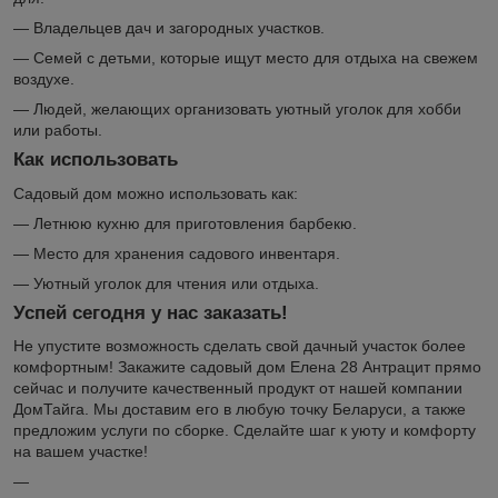
— Владельцев дач и загородных участков.
— Семей с детьми, которые ищут место для отдыха на свежем
воздухе.
— Людей, желающих организовать уютный уголок для хобби
или работы.
Как использовать
Садовый дом можно использовать как:
— Летнюю кухню для приготовления барбекю.
— Место для хранения садового инвентаря.
— Уютный уголок для чтения или отдыха.
Успей сегодня у нас заказать!
Не упустите возможность сделать свой дачный участок более
комфортным! Закажите садовый дом Елена 28 Антрацит прямо
сейчас и получите качественный продукт от нашей компании
ДомТайга. Мы доставим его в любую точку Беларуси, а также
предложим услуги по сборке. Сделайте шаг к уюту и комфорту
на вашем участке!
—