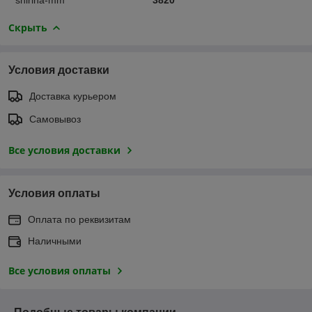
Скрыть
Условия доставки
Доставка курьером
Самовывоз
Все условия доставки
Условия оплаты
Оплата по реквизитам
Наличными
Все условия оплаты