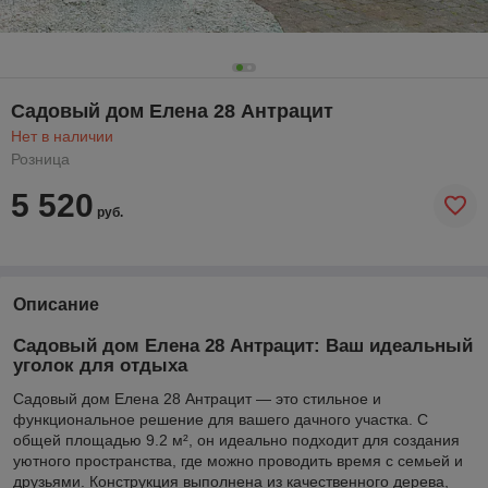
Садовый дом Елена 28 Антрацит
Нет в наличии
Розница
5 520
руб.
Описание
Садовый дом Елена 28 Антрацит: Ваш идеальный
уголок для отдыха
Садовый дом Елена 28 Антрацит — это стильное и
функциональное решение для вашего дачного участка. С
общей площадью 9.2 м², он идеально подходит для создания
уютного пространства, где можно проводить время с семьей и
друзьями. Конструкция выполнена из качественного дерева,