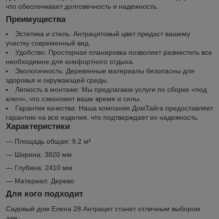
что обеспечивает долговечность и надежность.
Преимущества
Эстетика и стиль: Антрацитовый цвет придаст вашему
участку современный вид.
Удобство: Просторная планировка позволяет разместить все
необходимое для комфортного отдыха.
Экологичность: Деревянные материалы безопасны для
здоровья и окружающей среды.
Легкость в монтаже: Мы предлагаем услуги по сборке «под
ключ», что сэкономит ваше время и силы.
Гарантия качества: Наша компания ДомТайга предоставляет
гарантию на все изделия, что подтверждает их надежность.
Характеристики
— Площадь общая: 9.2 м²
— Ширина: 3820 мм
— Глубина: 2410 мм
— Материал: Дерево
Для кого подходит
Садовый дом Елена 28 Антрацит станет отличным выбором
для: