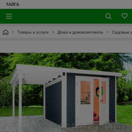
ТАЙГА
Товары и услуги
Дома и домокомплекты
Садовые д