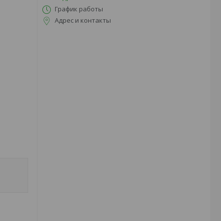
График работы
Адрес и контакты