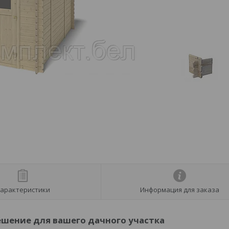
арактеристики
Информация для заказа
ешение для вашего дачного участка