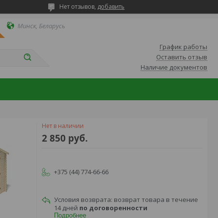
Нет отзывов,
добавить
Минск, Беларусь
График работы
Оставить отзыв
Наличие документов
Нет в наличии
2 850
руб.
+375 (44) 774-66-66
возврат товара в течение
14 дней
по договоренности
Подробнее