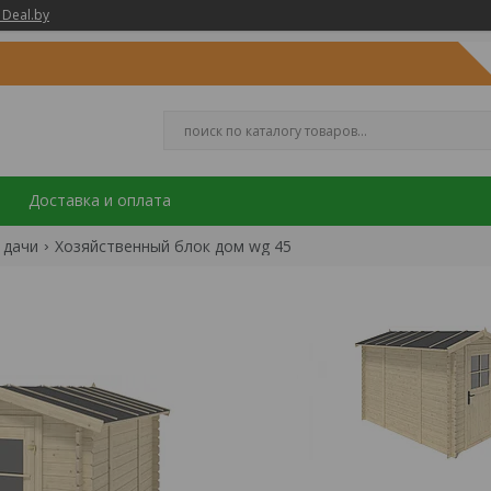
 Deal.by
Доставка и оплата
 дачи
Хозяйственный блок дом wg 45