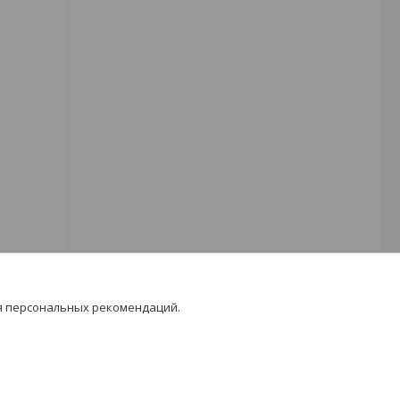
я персональных рекомендаций.