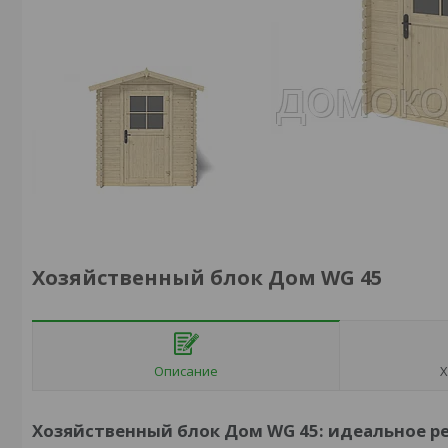
Хозяйственный блок Дом WG 45
Описание
Х
Хозяйственный блок Дом WG 45: идеальное р