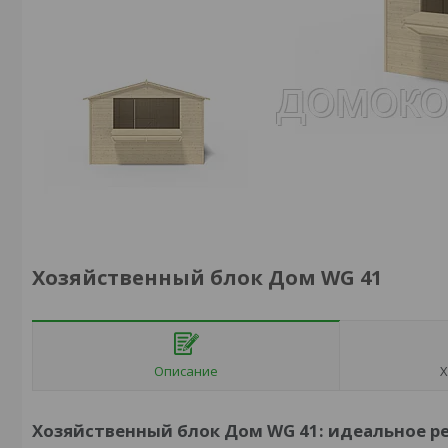
Хозяйственный блок Дом WG 41
Описание
Х
Хозяйственный блок Дом WG 41: идеальное р