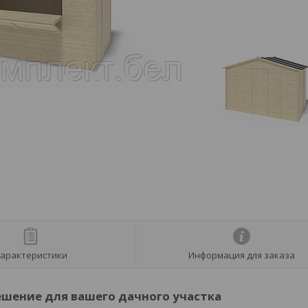
арактеристики
Информация для заказа
ешение для вашего дачного участка