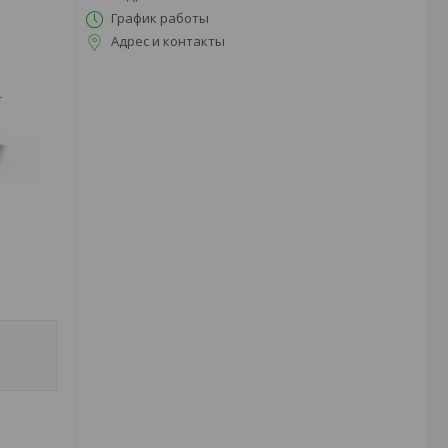
График работы
Адрес и контакты