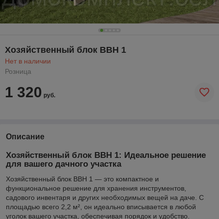
Хозяйственный блок BBH 1
Нет в наличии
Розница
1 320
руб.
Описание
Хозяйственный блок BBH 1: Идеальное решение
для вашего дачного участка
Хозяйственный блок BBH 1 — это компактное и
функциональное решение для хранения инструментов,
садового инвентаря и других необходимых вещей на даче. С
площадью всего 2,2 м², он идеально вписывается в любой
уголок вашего участка, обеспечивая порядок и удобство.