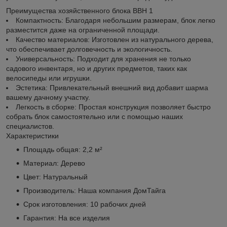
Преимущества хозяйственного блока BBH 1
Компактность: Благодаря небольшим размерам, блок легко
разместится даже на ограниченной площади.
Качество материалов: Изготовлен из натурального дерева,
что обеспечивает долговечность и экологичность.
Универсальность: Подходит для хранения не только
садового инвентаря, но и других предметов, таких как
велосипеды или игрушки.
Эстетика: Привлекательный внешний вид добавит шарма
вашему дачному участку.
Легкость в сборке: Простая конструкция позволяет быстро
собрать блок самостоятельно или с помощью наших
специалистов.
Характеристики
Площадь общая: 2,2 м²
Материал: Дерево
Цвет: Натуральный
Производитель: Наша компания ДомТайга
Срок изготовления: 10 рабочих дней
Гарантия: На все изделия