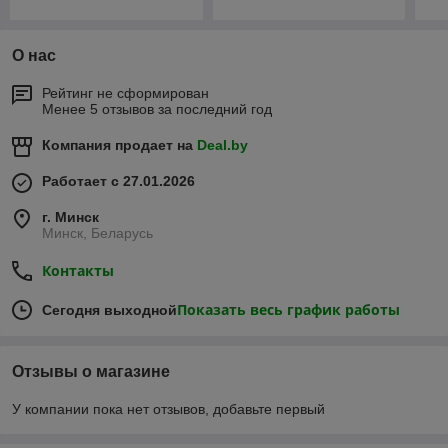
О нас
Рейтинг не сформирован
Менее 5 отзывов за последний год
Компания продает на
Deal.by
Работает с 27.01.2026
г. Минск
Минск, Беларусь
Контакты
Показать весь график работы
Сегодня выходной
Отзывы о магазине
У компании пока нет отзывов, добавьте первый