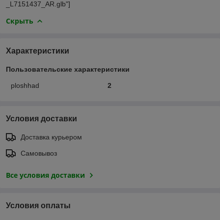
_L7151437_AR.glb"]
Скрыть
Характеристики
Пользовательские характеристики
ploshhad
2
Условия доставки
Доставка курьером
Самовывоз
Все условия доставки
Условия оплаты