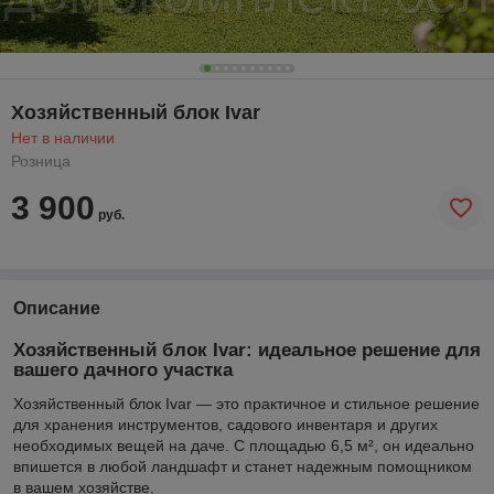
Хозяйственный блок Ivar
Нет в наличии
Розница
3 900
руб.
Описание
Хозяйственный блок Ivar: идеальное решение для
вашего дачного участка
Хозяйственный блок Ivar — это практичное и стильное решение
для хранения инструментов, садового инвентаря и других
необходимых вещей на даче. С площадью 6,5 м², он идеально
впишется в любой ландшафт и станет надежным помощником
в вашем хозяйстве.