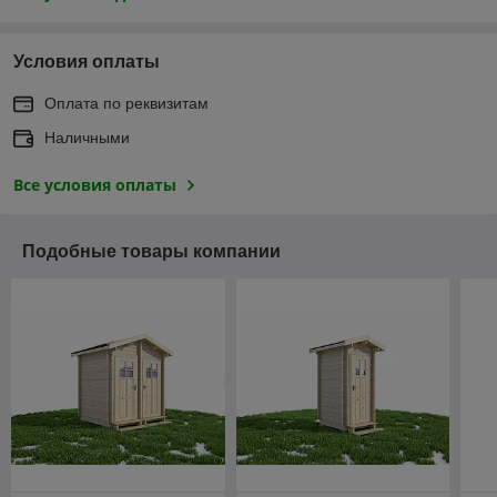
Условия оплаты
Оплата по реквизитам
Наличными
Все условия оплаты
Подобные товары компании