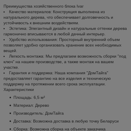
Преимущества хозяйственного блока Ivar
Качество материалов: Конструкция выполнена из
натурального дерева, что обеспечивает долговечность и
устойчивость к внешним воздействиям.
Эстетика: Элегантный дизайн и натуральные оттенки дерева
гармонично вписываются в любой дачный интерьер.
Удобство использования: Просторный внутренний объем
позволяет удобно организовать хранение всех необходимых
вещей.
Легкость монтажа: Мы предлагаем возможность сборки "под
ключ" на нашем производстве, а также монтаж на вашем
участке.
Гарантия и поддержка: Наша компания "ДомТайга"
предоставляет гарантию на все изделия и техническую
поддержку на протяжении всего срока эксплуатации.
Характеристики
Площадь: 6,5 м²
Материал: Дерево
Производитель: ДомТайга
Доставка: Возможна доставка в любую точку Беларуси
Сборка: Возможна сборка на объекте заказчика