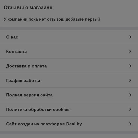
Отзывы о магазине
У компании пока нет отзывов, добавьте первый
О нас
Контакты
Доставка и оплата
График работы
Полная версия сайта
Политика обработки cookies
Сайт создан на платформе Deal.by