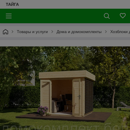
ТАЙГА
Товары и услуги
Дома и домокомплекты
Хозблоки 