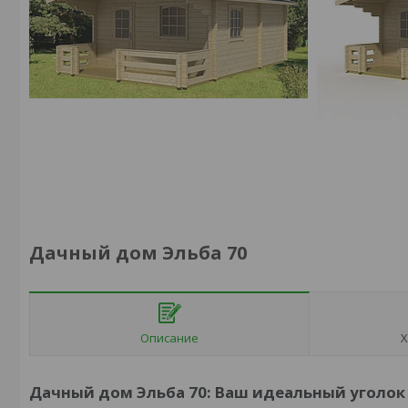
Дачный дом Эльба 70
Описание
Х
Дачный дом Эльба 70: Ваш идеальный уголок