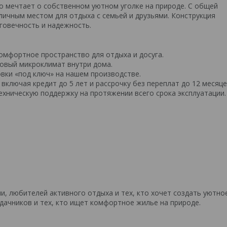
о мечтает о собственном уютном уголке на природе. С общей
тличным местом для отдыха с семьей и друзьями. Конструкция
говечность и надежность.
омфортное пространство для отдыха и досуга.
овый микроклимат внутри дома.
вки «под ключ» на нашем производстве.
включая кредит до 5 лет и рассрочку без переплат до 12 месяце
техническую поддержку на протяжении всего срока эксплуатации.
и, любителей активного отдыха и тех, кто хочет создать уютно
 дачников и тех, кто ищет комфортное жилье на природе.