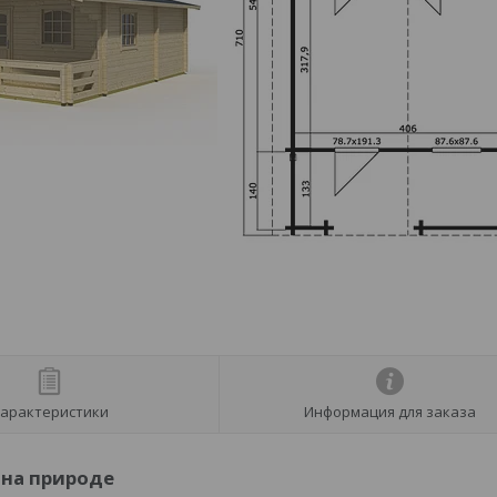
арактеристики
Информация для заказа
 на природе