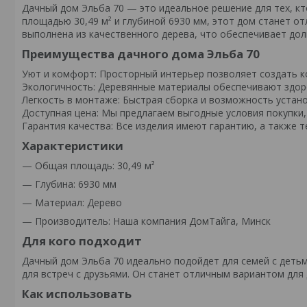
Дачный дом Эльба 70 — это идеальное решение для тех, кт
площадью 30,49 м² и глубиной 6930 мм, этот дом станет о
выполнена из качественного дерева, что обеспечивает дол
Преимущества дачного дома Эльба 70
Уют и комфорт: Просторный интерьер позволяет создать к
Экологичность: Деревянные материалы обеспечивают здор
Легкость в монтаже: Быстрая сборка и возможность устано
Доступная цена: Мы предлагаем выгодные условия покупки, 
Гарантия качества: Все изделия имеют гарантию, а также 
Характеристики
— Общая площадь: 30,49 м²
— Глубина: 6930 мм
— Материал: Дерево
— Производитель: Наша компания ДомТайга, Минск
Для кого подходит
Дачный дом Эльба 70 идеально подойдет для семей с детьм
для встреч с друзьями. Он станет отличным вариантом для
Как использовать