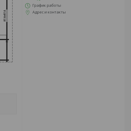
График работы
Адрес и контакты